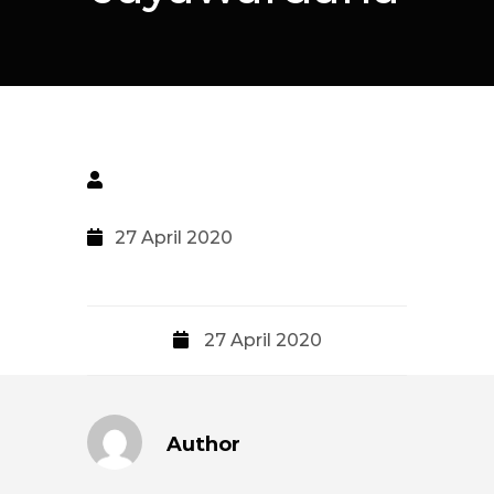
27 April 2020
27 April 2020
Author