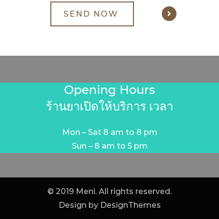
Opening Hours
ร้านยาเปิดให้บริการ เวลา
Mon – Sat 8 am to 8 pm
Sun – 8 am to 5 pm
© 2019 Meni. All rights reserved.
Design by
DesignThemes