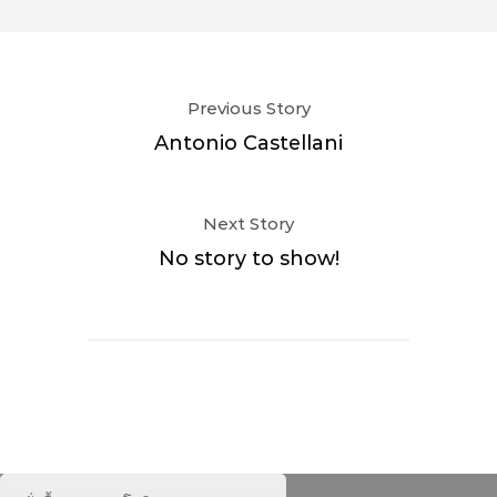
Previous Story
Antonio Castellani
Next Story
No story to show!