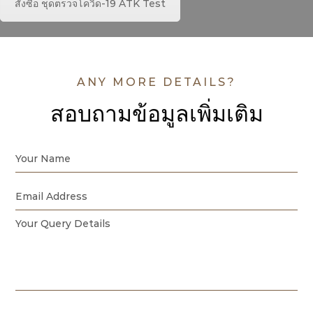
สั่งซื้อ ชุดตรวจโควิด-19 ATK Test
ANY MORE DETAILS?
สอบถามข้อมูลเพิ่มเติม