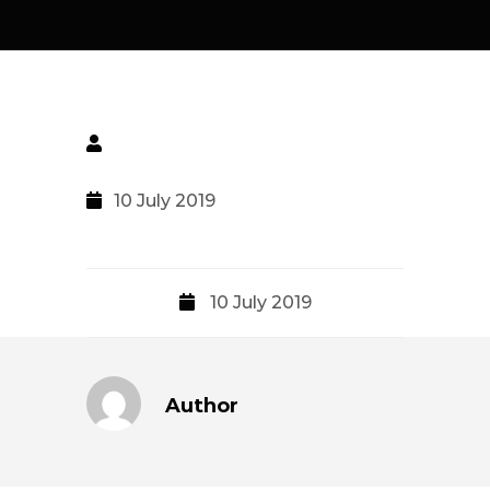
10 July 2019
10 July 2019
Author