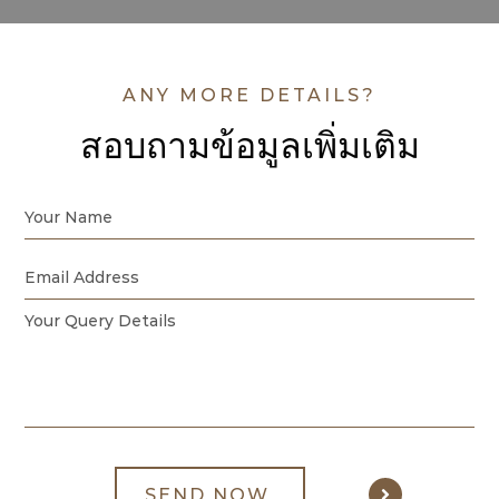
ANY MORE DETAILS?
สอบถามข้อมูลเพิ่มเติม