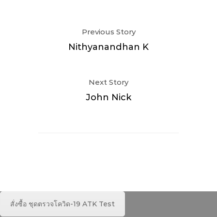
Previous Story
Nithyanandhan K
Next Story
John Nick
สั่งซื้อ ชุดตรวจโควิด-19 ATK Test