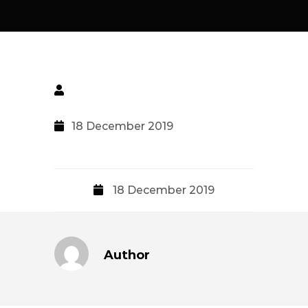
18 December 2019
18 December 2019
Author