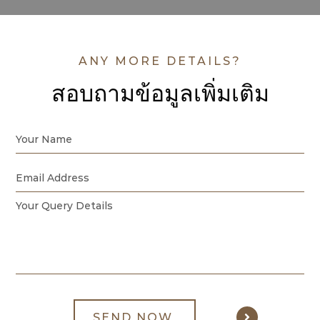
ANY MORE DETAILS?
สอบถามข้อมูลเพิ่มเติม