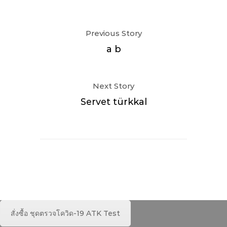
Previous Story
a b
Next Story
Servet türkkal
สั่งซื้อ ชุดตรวจโควิด-19 ATK Test