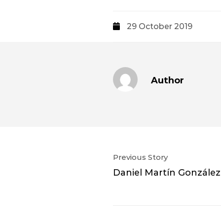
29 October 2019
Author
Previous Story
Daniel Martín González