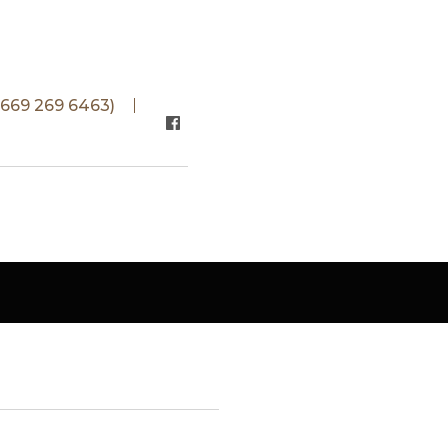
+669 269 6463)