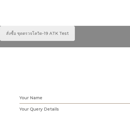
สั่งซื้อ ชุดตรวจโควิด-19 ATK Test