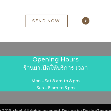
Opening Hours
ร้านยาเปิดให้บริการ เวลา
Mon – Sat 8 am to 8 pm
Sun – 8 am to 5 pm
 2019 Meni. All rights reserved. Design by
DesignTheme