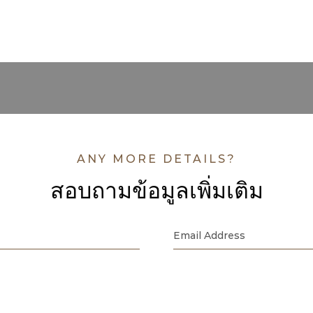
ANY MORE DETAILS?
สอบถามข้อมูลเพิ่มเติม