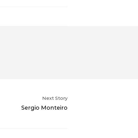
Next Story
Sergio Monteiro