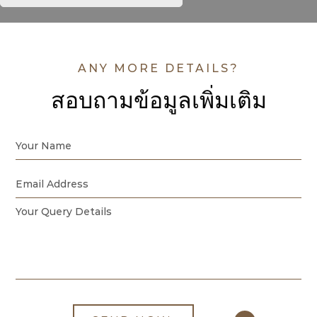
ANY MORE DETAILS?
สอบถามข้อมูลเพิ่มเติม