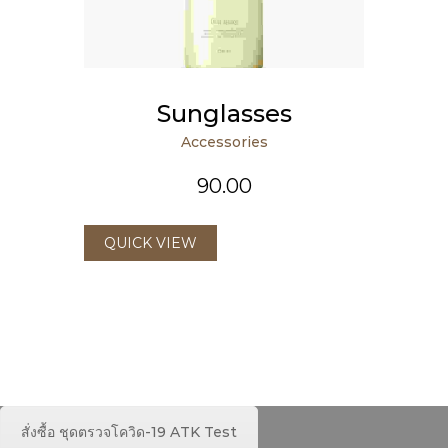
Sunglasses
Accessories
90.00
QUICK VIEW
สั่งซื้อ ชุดตรวจโควิด-19 ATK Test